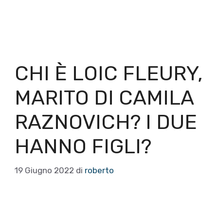
CHI È LOIC FLEURY,
MARITO DI CAMILA
RAZNOVICH? I DUE
HANNO FIGLI?
19 Giugno 2022
di
roberto