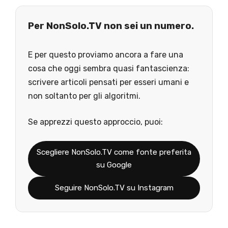
Per NonSolo.TV non sei un numero.
E per questo proviamo ancora a fare una
cosa che oggi sembra quasi fantascienza:
scrivere articoli pensati per esseri umani e
non soltanto per gli algoritmi.
Se apprezzi questo approccio, puoi:
Scegliere NonSolo.TV come fonte preferita
su Google
Seguire NonSolo.TV su Instagram