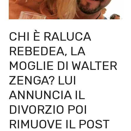
CHI È RALUCA
REBEDEA, LA
MOGLIE DI WALTER
ZENGA? LUI
ANNUNCIA IL
DIVORZIO POI
RIMUOVE IL POST