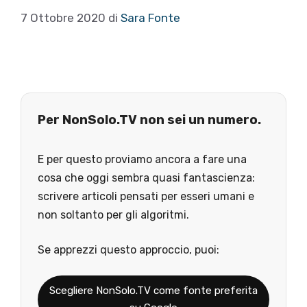
7 Ottobre 2020
di
Sara Fonte
Per NonSolo.TV non sei un numero.
E per questo proviamo ancora a fare una
cosa che oggi sembra quasi fantascienza:
scrivere articoli pensati per esseri umani e
non soltanto per gli algoritmi.
Se apprezzi questo approccio, puoi:
Scegliere NonSolo.TV come fonte preferita