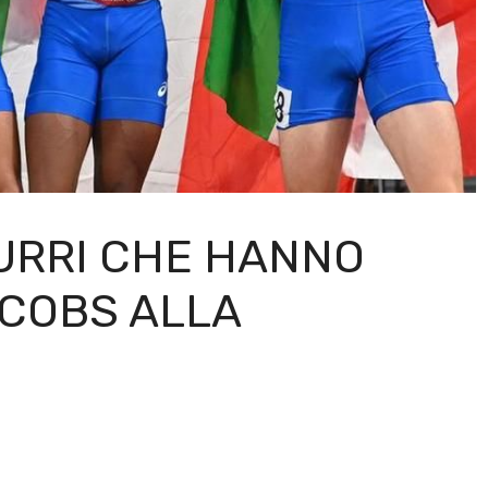
ZURRI CHE HANNO
ACOBS ALLA