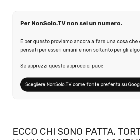
Per NonSolo.TV non sei un numero.
E per questo proviamo ancora a fare una cosa che o
pensati per esseri umani e non soltanto per gli algo
Se apprezzi questo approccio, puoi:
Scegliere NonSolo.TV come fonte preferita su Goog
ECCO CHI SONO PATTA, TOR