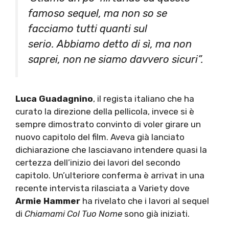
famoso sequel, ma non so se
facciamo tutti quanti sul
serio. Abbiamo detto di sì, ma non
saprei, non ne siamo davvero sicuri”.
Luca Guadagnino
, il regista italiano che ha
curato la direzione della pellicola, invece si è
sempre dimostrato convinto di voler girare un
nuovo capitolo del film. Aveva già lanciato
dichiarazione che lasciavano intendere quasi la
certezza dell’inizio dei lavori del secondo
capitolo. Un’ulteriore conferma è arrivat in una
recente intervista rilasciata a Variety dove
Armie Hammer
ha rivelato che i lavori al sequel
di
Chiamami Col Tuo Nome
sono già iniziati.