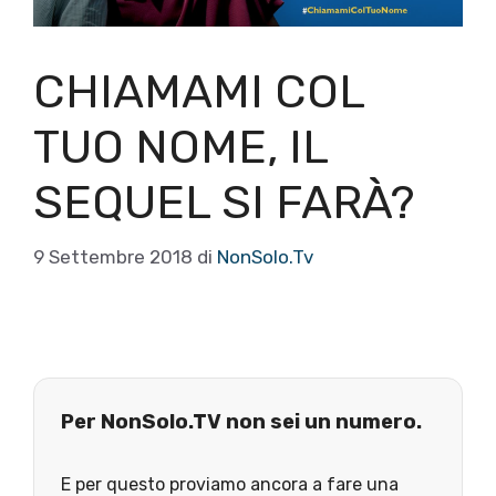
CHIAMAMI COL
TUO NOME, IL
SEQUEL SI FARÀ?
9 Settembre 2018
di
NonSolo.Tv
Per NonSolo.TV non sei un numero.
E per questo proviamo ancora a fare una