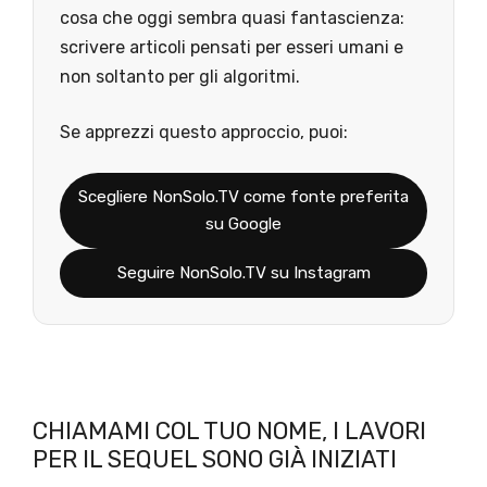
cosa che oggi sembra quasi fantascienza:
scrivere articoli pensati per esseri umani e
non soltanto per gli algoritmi.
Se apprezzi questo approccio, puoi:
Scegliere NonSolo.TV come fonte preferita
su Google
Seguire NonSolo.TV su Instagram
CHIAMAMI COL TUO NOME, I LAVORI
PER IL SEQUEL SONO GIÀ INIZIATI