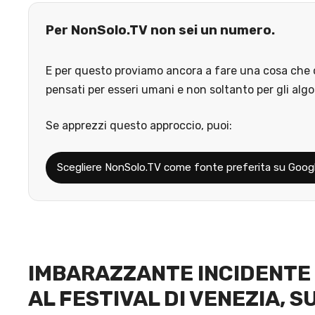
Per NonSolo.TV non sei un numero.
E per questo proviamo ancora a fare una cosa che o
pensati per esseri umani e non soltanto per gli algo
Se apprezzi questo approccio, puoi:
Scegliere NonSolo.TV come fonte preferita su Goog
IMBARAZZANTE INCIDENTE 
AL FESTIVAL DI VENEZIA, 