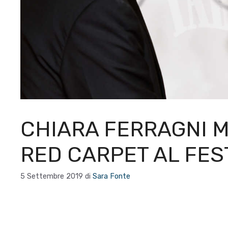
CHIARA FERRAGNI M
RED CARPET AL FEST
5 Settembre 2019
di
Sara Fonte