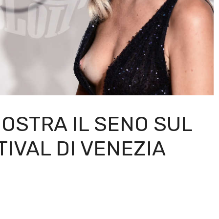
OSTRA IL SENO SUL
IVAL DI VENEZIA