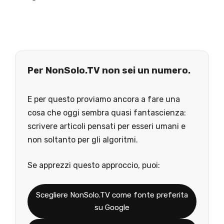
Per NonSolo.TV non sei un numero.
E per questo proviamo ancora a fare una
cosa che oggi sembra quasi fantascienza:
scrivere articoli pensati per esseri umani e
non soltanto per gli algoritmi.
Se apprezzi questo approccio, puoi:
Scegliere NonSolo.TV come fonte preferita
su Google