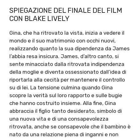
SPIEGAZIONE DEL FINALE DEL FILM
CON BLAKE LIVELY
Gina, che ha ritrovato la vista, inizia a vedere il
mondo e il suo matrimonio con occhi nuovi,
realizzando quanto la sua dipendenza da James
l’abbia resa insicura. James, d’altro canto, si
sente minacciato dalla ritrovata indipendenza
della moglie e diventa ossessionato dall’idea di
riportarla alla cecità per mantenere il controllo
su di lei. La tensione culmina quando Gina
scopre la verità sul loro rapporto e sulle bugie
che hanno costruito insieme. Alla fine, Gina
abbraccia il figlio tanto desiderato, simbolo di
una nuova vita e di una consapevolezza
ritrovata, anche se consapevole che il bambino è
nato da una relazione piena di inganni e non