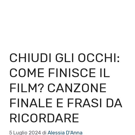
CHIUDI GLI OCCHI:
COME FINISCE IL
FILM? CANZONE
FINALE E FRASI DA
RICORDARE
5 Luglio 2024
di
Alessia D'Anna