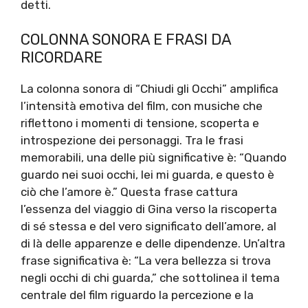
detti.
COLONNA SONORA E FRASI DA
RICORDARE
La colonna sonora di “Chiudi gli Occhi” amplifica
l’intensità emotiva del film, con musiche che
riflettono i momenti di tensione, scoperta e
introspezione dei personaggi. Tra le frasi
memorabili, una delle più significative è: “Quando
guardo nei suoi occhi, lei mi guarda, e questo è
ciò che l’amore è.” Questa frase cattura
l’essenza del viaggio di Gina verso la riscoperta
di sé stessa e del vero significato dell’amore, al
di là delle apparenze e delle dipendenze. Un’altra
frase significativa è: “La vera bellezza si trova
negli occhi di chi guarda,” che sottolinea il tema
centrale del film riguardo la percezione e la