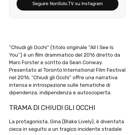
Seguire NonSolo.TV su Instagram
“Chiudi gli Occhi” (titolo originale “All I See Is
You”) è un film drammatico del 2016 diretto da
Marc Forster e scritto da Sean Conway.
Presentato al Toronto International Film Festival
nel 2016, “Chiudi gli Occhi” offre una narrativa
intensa e introspezione sulle tematiche di
dipendenza, indipendenza e autoscoperta.
TRAMA DI CHIUDI GLI OCCHI
La protagonista, Gina (Blake Lively), è diventata
cieca in seguito a un tragico incidente stradale