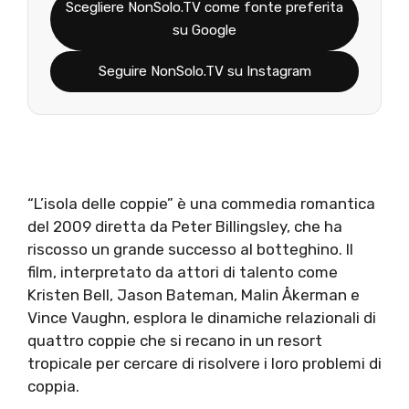
Scegliere NonSolo.TV come fonte preferita
su Google
Seguire NonSolo.TV su Instagram
“L’isola delle coppie” è una commedia romantica
del 2009 diretta da Peter Billingsley, che ha
riscosso un grande successo al botteghino. Il
film, interpretato da attori di talento come
Kristen Bell, Jason Bateman, Malin Åkerman e
Vince Vaughn, esplora le dinamiche relazionali di
quattro coppie che si recano in un resort
tropicale per cercare di risolvere i loro problemi di
coppia.