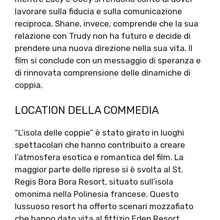
lavorare sulla fiducia e sulla comunicazione
reciproca. Shane, invece, comprende che la sua
relazione con Trudy non ha futuro e decide di
prendere una nuova direzione nella sua vita. Il
film si conclude con un messaggio di speranza e
di rinnovata comprensione delle dinamiche di
coppia.
LOCATION DELLA COMMEDIA
“L’isola delle coppie” è stato girato in luoghi
spettacolari che hanno contribuito a creare
l’atmosfera esotica e romantica del film. La
maggior parte delle riprese si è svolta al St.
Regis Bora Bora Resort, situato sull’isola
omonima nella Polinesia francese. Questo
lussuoso resort ha offerto scenari mozzafiato
che hanno dato vita al fittizio Eden Resort.