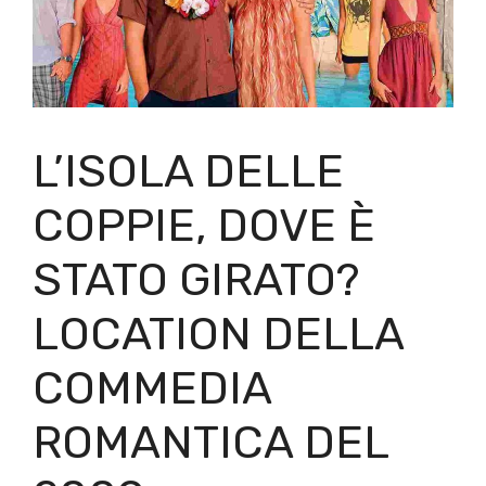
L’ISOLA DELLE
COPPIE, DOVE È
STATO GIRATO?
LOCATION DELLA
COMMEDIA
ROMANTICA DEL