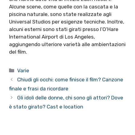
Alcune scene, come quelle con la cascata e la
piscina naturale, sono state realizzate agli
Universal Studios per esigenze tecniche. Inoltre,
alcuni esterni sono stati girati presso l’O’Hare
International Airport di Los Angeles,
aggiungendo ulteriore varietà alle ambientazioni
del film.
Categorie
Varie
Chiudi gli occhi: come finisce il film? Canzone
finale e frasi da ricordare
Gli idoli delle donne, chi sono gli attori? Dove
è stato girato? Cast e location