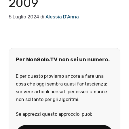
2009
5 Luglio 2024
di
Alessia D'Anna
Per NonSolo.TV non sei un numero.
E per questo proviamo ancora a fare una
cosa che oggi sembra quasi fantascienza:
scrivere articoli pensati per esseri umani e
non soltanto per gli algoritmi.
Se apprezzi questo approccio, puoi: