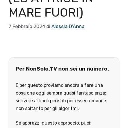
MARE FUORI)
7 Febbraio 2024
di
Alessia D'Anna
Per NonSolo.TV non sei un numero.
E per questo proviamo ancora a fare una
cosa che oggi sembra quasi fantascienza:
scrivere articoli pensati per esseri umani e
non soltanto per gli algoritmi.
Se apprezzi questo approccio, puoi: