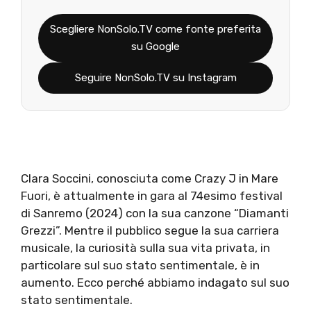
Scegliere NonSolo.TV come fonte preferita
su Google
Seguire NonSolo.TV su Instagram
Clara Soccini, conosciuta come Crazy J in Mare
Fuori, è attualmente in gara al 74esimo festival
di Sanremo (2024) con la sua canzone “Diamanti
Grezzi”. Mentre il pubblico segue la sua carriera
musicale, la curiosità sulla sua vita privata, in
particolare sul suo stato sentimentale, è in
aumento. Ecco perché abbiamo indagato sul suo
stato sentimentale.