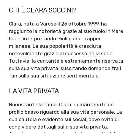
CHI È CLARA SOCCINI?
Clara, nata a Varese il 25 ottobre 1999, ha
raggiunto la notorietà grazie al suo ruolo in Mare
Fuori, interpretando Giulia, una trapper
milanese. La sua popolarità è cresciuta
notevolmente grazie al successo della serie.
Tuttavia, la cantante è estremamente riservata
sulla sua vita privata, suscitando domande tra i
fan sulla sua situazione sentimentale.
LA VITA PRIVATA
Nonostante la fama, Clara ha mantenuto un
profilo basso riguardo alla sua vita personale. La
sua cautela è evidente sui social, dove evita di
condividere dettagli sulla sua vita privata.