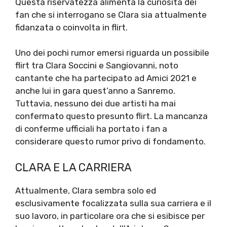
Questa riservatezza alimenta la curiosità dei
fan che si interrogano se Clara sia attualmente
fidanzata o coinvolta in flirt.
Uno dei pochi rumor emersi riguarda un possibile
flirt tra Clara Soccini e Sangiovanni, noto
cantante che ha partecipato ad Amici 2021 e
anche lui in gara quest’anno a Sanremo.
Tuttavia, nessuno dei due artisti ha mai
confermato questo presunto flirt. La mancanza
di conferme ufficiali ha portato i fan a
considerare questo rumor privo di fondamento.
CLARA E LA CARRIERA
Attualmente, Clara sembra solo ed
esclusivamente focalizzata sulla sua carriera e il
suo lavoro, in particolare ora che si esibisce per