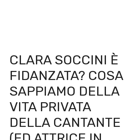
CLARA SOCCINI È
FIDANZATA? COSA
SAPPIAMO DELLA
VITA PRIVATA
DELLA CANTANTE
(ED ATTRICE IN