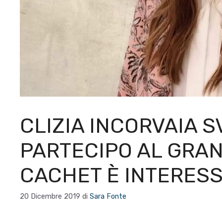
CLIZIA INCORVAIA S
PARTECIPO AL GRAN
CACHET È INTERES
20 Dicembre 2019
di
Sara Fonte