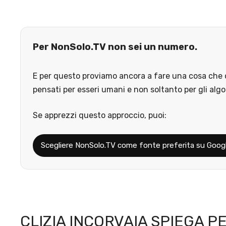
Per NonSolo.TV non sei un numero.
E per questo proviamo ancora a fare una cosa che o
pensati per esseri umani e non soltanto per gli algo
Se apprezzi questo approccio, puoi:
Scegliere NonSolo.TV come fonte preferita su Goog
CLIZIA INCORVAIA SPIEGA P