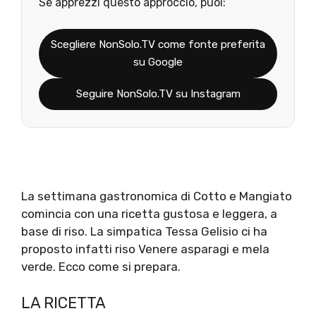
Se apprezzi questo approccio, puoi:
Scegliere NonSolo.TV come fonte preferita
su Google
Seguire NonSolo.TV su Instagram
La settimana gastronomica di Cotto e Mangiato
comincia con una ricetta gustosa e leggera, a
base di riso. La simpatica Tessa Gelisio ci ha
proposto infatti riso Venere asparagi e mela
verde. Ecco come si prepara.
LA RICETTA