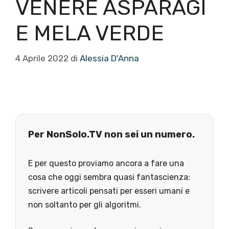
VENERE ASPARAGI
E MELA VERDE
4 Aprile 2022
di
Alessia D'Anna
Per NonSolo.TV non sei un numero.
E per questo proviamo ancora a fare una
cosa che oggi sembra quasi fantascienza:
scrivere articoli pensati per esseri umani e
non soltanto per gli algoritmi.