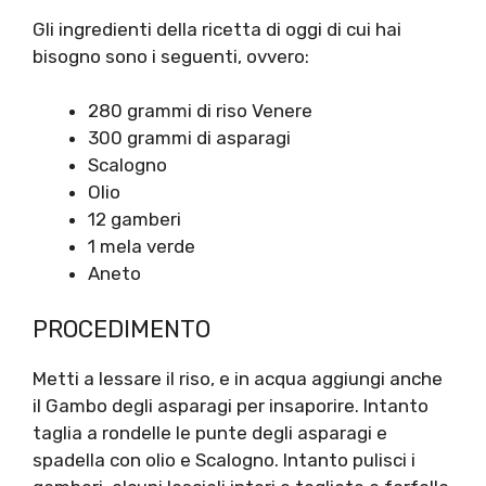
Gli ingredienti della ricetta di oggi di cui hai
bisogno sono i seguenti, ovvero:
280 grammi di riso Venere
300 grammi di asparagi
Scalogno
Olio
12 gamberi
1 mela verde
Aneto
PROCEDIMENTO
Metti a lessare il riso, e in acqua aggiungi anche
il Gambo degli asparagi per insaporire. Intanto
taglia a rondelle le punte degli asparagi e
spadella con olio e Scalogno. Intanto pulisci i