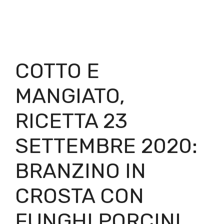
COTTO E
MANGIATO,
RICETTA 23
SETTEMBRE 2020:
BRANZINO IN
CROSTA CON
FUNGHI PORCINI