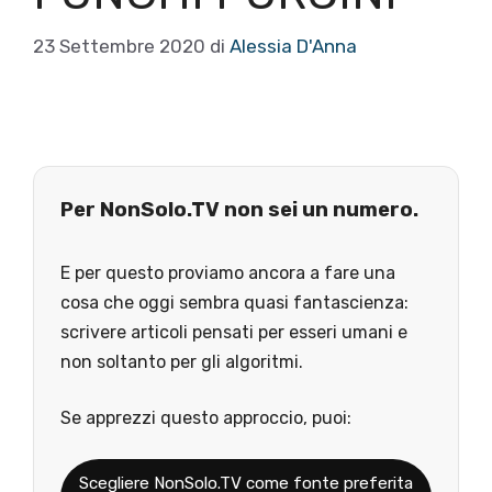
23 Settembre 2020
di
Alessia D'Anna
Per NonSolo.TV non sei un numero.
E per questo proviamo ancora a fare una
cosa che oggi sembra quasi fantascienza:
scrivere articoli pensati per esseri umani e
non soltanto per gli algoritmi.
Se apprezzi questo approccio, puoi:
Scegliere NonSolo.TV come fonte preferita