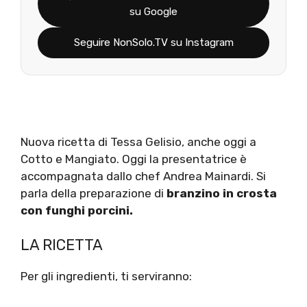
su Google
Seguire NonSolo.TV su Instagram
Nuova ricetta di Tessa Gelisio, anche oggi a
Cotto e Mangiato. Oggi la presentatrice è
accompagnata dallo chef Andrea Mainardi. Si
parla della preparazione di
branzino in crosta
con funghi porcini.
LA RICETTA
Per gli ingredienti, ti serviranno: