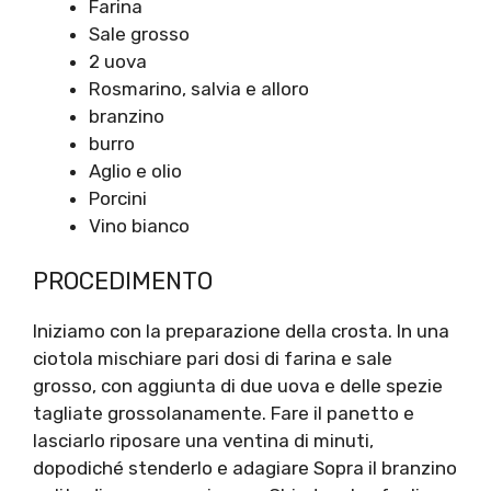
Farina
Sale grosso
2 uova
Rosmarino, salvia e alloro
branzino
burro
Aglio e olio
Porcini
Vino bianco
PROCEDIMENTO
Iniziamo con la preparazione della crosta. In una
ciotola mischiare pari dosi di farina e sale
grosso, con aggiunta di due uova e delle spezie
tagliate grossolanamente. Fare il panetto e
lasciarlo riposare una ventina di minuti,
dopodiché stenderlo e adagiare Sopra il branzino