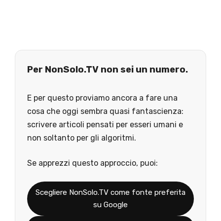
Per NonSolo.TV non sei un numero.
E per questo proviamo ancora a fare una
cosa che oggi sembra quasi fantascienza:
scrivere articoli pensati per esseri umani e
non soltanto per gli algoritmi.
Se apprezzi questo approccio, puoi:
Scegliere NonSolo.TV come fonte preferita
su Google