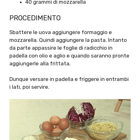
40 grammi di mozzarella
PROCEDIMENTO
Sbattere le uova aggiungere formaggio e
mozzarella. Quindi aggiungere la pasta. Intanto
da parte appassire le foglie di radicchio in
padella con olio e aglio e quando saranno pronte
aggiungerle alla frittata.
Dunque versare in padella e friggere in entrambi
i lati, poi servire.