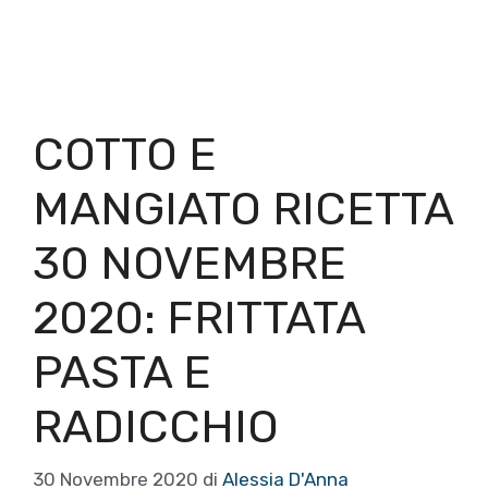
COTTO E
MANGIATO RICETTA
30 NOVEMBRE
2020: FRITTATA
PASTA E
RADICCHIO
30 Novembre 2020
di
Alessia D'Anna