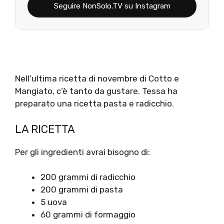
Seguire NonSolo.TV su Instagram
Nell’ultima ricetta di novembre di Cotto e
Mangiato, c’è tanto da gustare. Tessa ha
preparato una ricetta pasta e radicchio.
LA RICETTA
Per gli ingredienti avrai bisogno di:
200 grammi di radicchio
200 grammi di pasta
5 uova
60 grammi di formaggio