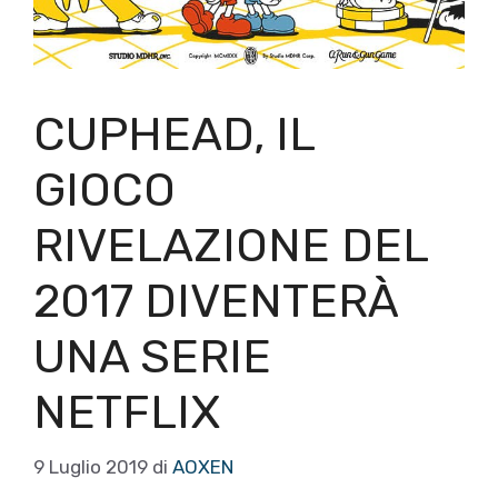
CUPHEAD, IL
GIOCO
RIVELAZIONE DEL
2017 DIVENTERÀ
UNA SERIE
NETFLIX
9 Luglio 2019
di
AOXEN