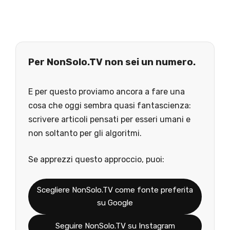
Per NonSolo.TV non sei un numero.
E per questo proviamo ancora a fare una
cosa che oggi sembra quasi fantascienza:
scrivere articoli pensati per esseri umani e
non soltanto per gli algoritmi.
Se apprezzi questo approccio, puoi:
Scegliere NonSolo.TV come fonte preferita
su Google
Seguire NonSolo.TV su Instagram