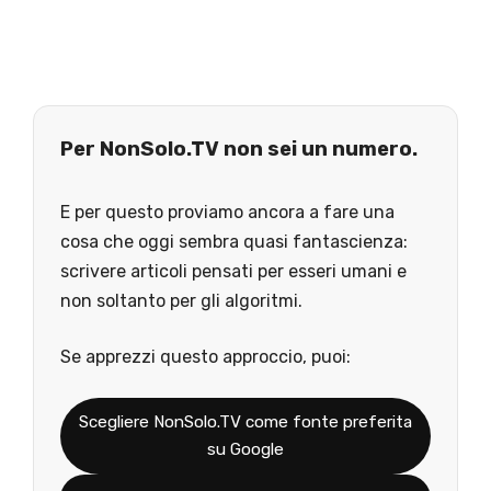
Per NonSolo.TV non sei un numero.
E per questo proviamo ancora a fare una
cosa che oggi sembra quasi fantascienza:
scrivere articoli pensati per esseri umani e
non soltanto per gli algoritmi.
Se apprezzi questo approccio, puoi:
Scegliere NonSolo.TV come fonte preferita
su Google