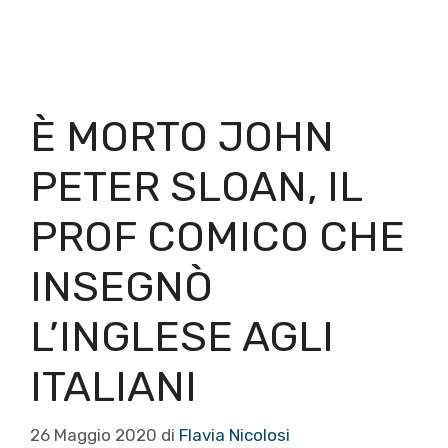
È MORTO JOHN
PETER SLOAN, IL
PROF COMICO CHE
INSEGNÒ
L’INGLESE AGLI
ITALIANI
26 Maggio 2020
di
Flavia Nicolosi