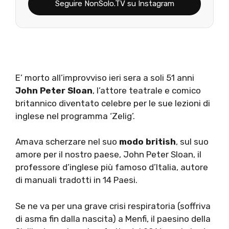
Seguire NonSolo.TV su Instagram
E’ morto all’improvviso ieri sera a soli 51 anni
John Peter Sloan
, l’attore teatrale e comico
britannico diventato celebre per le sue lezioni di
inglese nel programma ‘Zelig’.
Amava scherzare nel suo
modo british
, sul suo
amore per il nostro paese, John Peter Sloan, il
professore d’inglese più famoso d’Italia, autore
di manuali tradotti in 14 Paesi.
Se ne va per una grave crisi respiratoria (soffriva
di asma fin dalla nascita) a Menfi, il paesino della