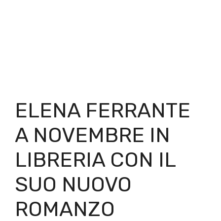
ELENA FERRANTE
A NOVEMBRE IN
LIBRERIA CON IL
SUO NUOVO
ROMANZO