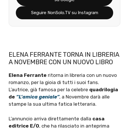
Seguire NonSolo.TV su Instagram
ELENA FERRANTE TORNA IN LIBRERIA
A NOVEMBRE CON UN NUOVO LIBRO
Elena Ferrante
ritorna in libreria con un nuovo
romanzo, per la gioia di tutti i suoi fans.
L’autrice, già famosa per la celebre
quadrilogia
de
“L’amica geniale”
, a Novembre darà alle
stampe la sua ultima fatica letteraria.
L’annuncio arriva direttamente dalla
casa
editrice E/O
, che ha rilasciato in anteprima