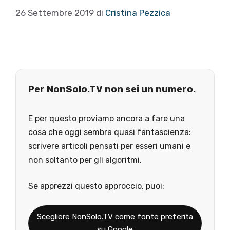
26 Settembre 2019
di
Cristina Pezzica
Per NonSolo.TV non sei un numero.
E per questo proviamo ancora a fare una
cosa che oggi sembra quasi fantascienza:
scrivere articoli pensati per esseri umani e
non soltanto per gli algoritmi.
Se apprezzi questo approccio, puoi:
Scegliere NonSolo.TV come fonte preferita
su Google