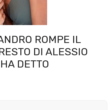
ANDRO ROMPE IL
RESTO DI ALESSIO
 HA DETTO