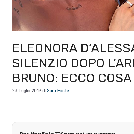
ELEONORA D’ALESS
SILENZIO DOPO L’AR
BRUNO: ECCO COSA
23 Luglio 2019
di
Sara Fonte