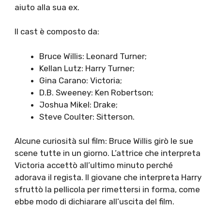
aiuto alla sua ex.
Il cast è composto da:
Bruce Willis: Leonard Turner;
Kellan Lutz: Harry Turner;
Gina Carano: Victoria;
D.B. Sweeney: Ken Robertson;
Joshua Mikel: Drake;
Steve Coulter: Sitterson.
Alcune curiosità sul film: Bruce Willis girò le sue
scene tutte in un giorno. L’attrice che interpreta
Victoria accettò all’ultimo minuto perché
adorava il regista. Il giovane che interpreta Harry
sfruttò la pellicola per rimettersi in forma, come
ebbe modo di dichiarare all’uscita del film.