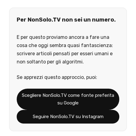
Per NonSolo.TV non sei un numero.
E per questo proviamo ancora a fare una
cosa che oggi sembra quasi fantascienza:
scrivere articoli pensati per esseri umani e
non soltanto per gli algoritmi.
Se apprezzi questo approccio, puoi:
Scegliere NonSolo.TV come fonte preferita
su Google
Seguire NonSolo.TV su Instagram