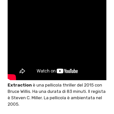
Extraction
è una pellicola thriller del 2015 con
Bruce Willis. Ha una durata di 83 minuti. Il regista
è Steven C. Miller. La pellicola è ambientata nel
2005.