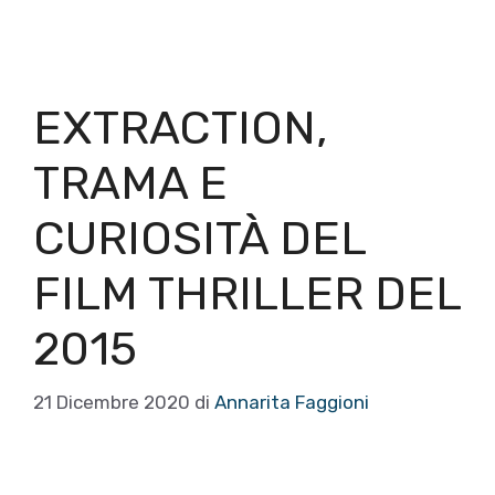
EXTRACTION,
TRAMA E
CURIOSITÀ DEL
FILM THRILLER DEL
2015
21 Dicembre 2020
di
Annarita Faggioni