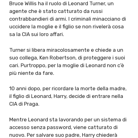
Bruce Willis ha il ruolo di Leonard Turner, un
agente che è stato catturato da russi
contrabbandieri di armi. I criminali minacciano di
uccidere la moglie e il figlio se non rivelerà cosa
sa la CIA sui loro affari.
Turner si libera miracolosamente e chiede a un
suo collega, Ken Robertson, di proteggere i suoi
cari. Purtroppo, per la moglie di Leonard non c’è
più niente da fare.
10 anni dopo, per ricordare la morte della madre,
il figlio di Leonard, Harry, decide di entrare nella
CIA di Praga.
Mentre Leonard sta lavorando per un sistema di
accesso senza password, viene catturato di
nuovo. Per salvare suo padre, Harry chiederà