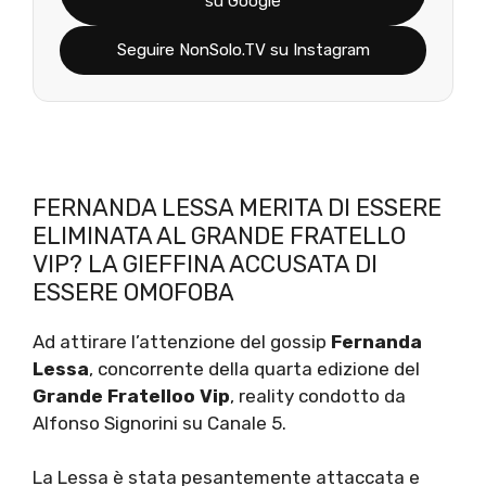
su Google
Seguire NonSolo.TV su Instagram
FERNANDA LESSA MERITA DI ESSERE
ELIMINATA AL GRANDE FRATELLO
VIP? LA GIEFFINA ACCUSATA DI
ESSERE OMOFOBA
Ad attirare l’attenzione del gossip
Fernanda
Lessa
, concorrente della quarta edizione del
Grande Fratelloo Vip
, reality condotto da
Alfonso Signorini su Canale 5.
La Lessa è stata pesantemente attaccata e