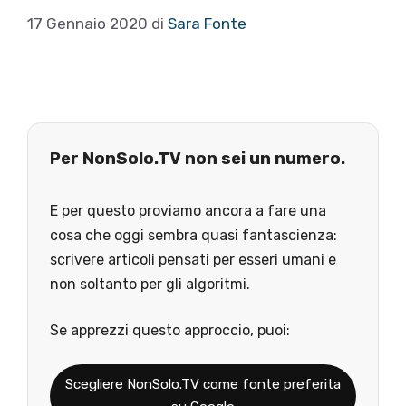
17 Gennaio 2020
di
Sara Fonte
Per NonSolo.TV non sei un numero.
E per questo proviamo ancora a fare una
cosa che oggi sembra quasi fantascienza:
scrivere articoli pensati per esseri umani e
non soltanto per gli algoritmi.
Se apprezzi questo approccio, puoi:
Scegliere NonSolo.TV come fonte preferita