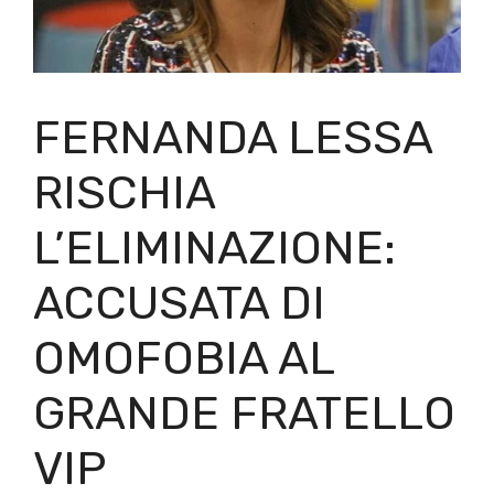
FERNANDA LESSA
RISCHIA
L’ELIMINAZIONE:
ACCUSATA DI
OMOFOBIA AL
GRANDE FRATELLO
VIP