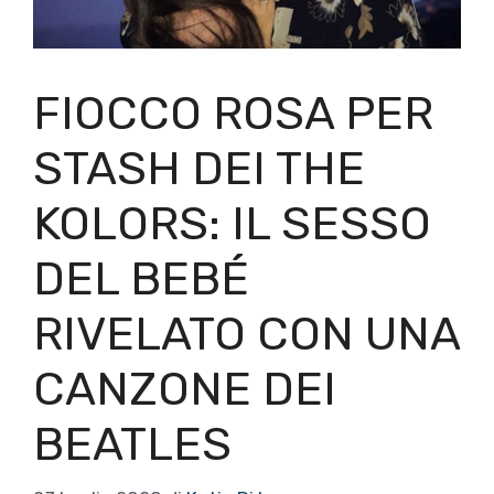
FIOCCO ROSA PER
STASH DEI THE
KOLORS: IL SESSO
DEL BEBÉ
RIVELATO CON UNA
CANZONE DEI
BEATLES