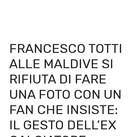
FRANCESCO TOTTI
ALLE MALDIVE SI
RIFIUTA DI FARE
UNA FOTO CON UN
FAN CHE INSISTE:
IL GESTO DELL’EX