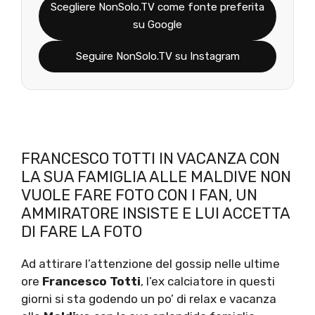
Scegliere NonSolo.TV come fonte preferita
su Google
Seguire NonSolo.TV su Instagram
FRANCESCO TOTTI IN VACANZA CON
LA SUA FAMIGLIA ALLE MALDIVE NON
VUOLE FARE FOTO CON I FAN, UN
AMMIRATORE INSISTE E LUI ACCETTA
DI FARE LA FOTO
Ad attirare l’attenzione del gossip nelle ultime
ore
Francesco Totti
, l’ex calciatore in questi
giorni si sta godendo un po’ di relax e vacanza