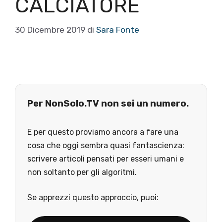
CALCIATORE
30 Dicembre 2019
di
Sara Fonte
Per NonSolo.TV non sei un numero.
E per questo proviamo ancora a fare una
cosa che oggi sembra quasi fantascienza:
scrivere articoli pensati per esseri umani e
non soltanto per gli algoritmi.
Se apprezzi questo approccio, puoi: