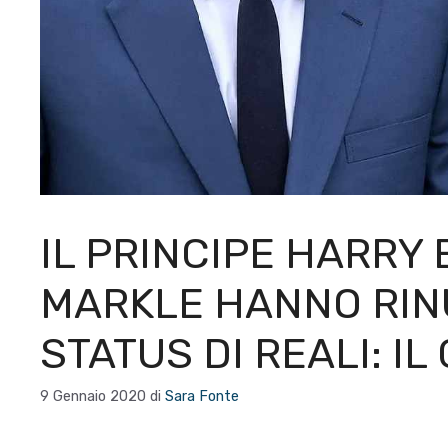
IL PRINCIPE HARRY
MARKLE HANNO RIN
STATUS DI REALI: I
9 Gennaio 2020
di
Sara Fonte