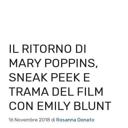
IL RITORNO DI
MARY POPPINS,
SNEAK PEEK E
TRAMA DEL FILM
CON EMILY BLUNT
16 Novembre 2018
di
Rosanna Donato