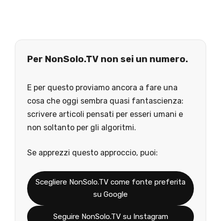
Per NonSolo.TV non sei un numero.
E per questo proviamo ancora a fare una
cosa che oggi sembra quasi fantascienza:
scrivere articoli pensati per esseri umani e
non soltanto per gli algoritmi.
Se apprezzi questo approccio, puoi:
Scegliere NonSolo.TV come fonte preferita
su Google
Seguire NonSolo.TV su Instagram