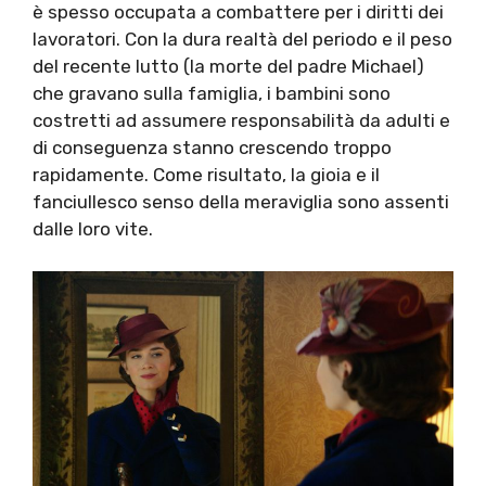
è spesso occupata a combattere per i diritti dei
lavoratori. Con la dura realtà del periodo e il peso
del recente lutto (la morte del padre Michael)
che gravano sulla famiglia, i bambini sono
costretti ad assumere responsabilità da adulti e
di conseguenza stanno crescendo troppo
rapidamente. Come risultato, la gioia e il
fanciullesco senso della meraviglia sono assenti
dalle loro vite.