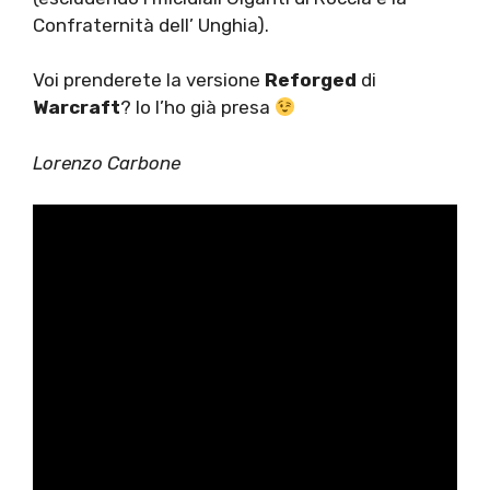
Confraternità dell’ Unghia).
Voi prenderete la versione
Reforged
di
Warcraft
? Io l’ho già presa
Lorenzo Carbone