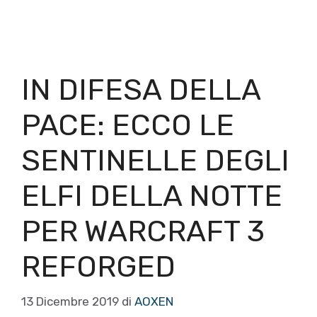
IN DIFESA DELLA
PACE: ECCO LE
SENTINELLE DEGLI
ELFI DELLA NOTTE
PER WARCRAFT 3
REFORGED
13 Dicembre 2019
di
AOXEN