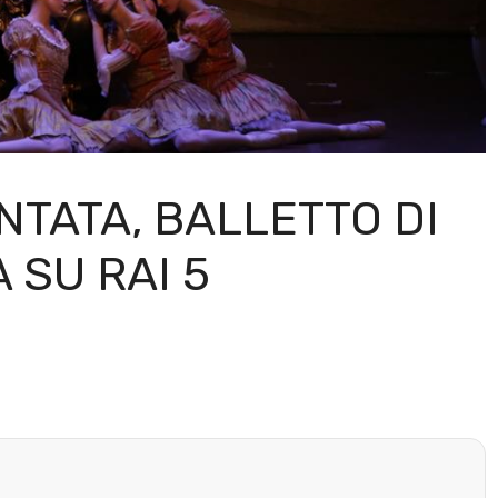
TATA, BALLETTO DI
 SU RAI 5