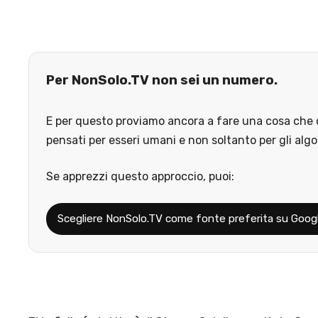
Per NonSolo.TV non sei un numero.
E per questo proviamo ancora a fare una cosa che o
pensati per esseri umani e non soltanto per gli algo
Se apprezzi questo approccio, puoi:
Scegliere NonSolo.TV come fonte preferita su Goog