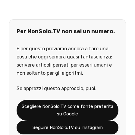
Per NonSolo.TV non sei un numero.
E per questo proviamo ancora a fare una
cosa che oggi sembra quasi fantascienza:
scrivere articoli pensati per esseri umani e
non soltanto per gli algoritmi.
Se apprezzi questo approccio, puoi:
Scegliere NonSolo.TV come fonte preferita
su Google
Seguire NonSolo.TV su Instagram