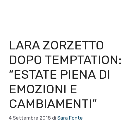
LARA ZORZETTO
DOPO TEMPTATION:
“ESTATE PIENA DI
EMOZIONI E
CAMBIAMENTI”
4 Settembre 2018
di
Sara Fonte