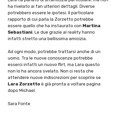
ha rivelato ai fan ulteriori dettagli. Diverse
potrebbero essere le ipotesi. Il particolare
rapporto di cui parla la Zorzetto potrebbe
essere quello che ha instaurato con
Martina
Sebastiani
. Le due grazie al reality hanno
infatti stretto una bellissima amicizia.
Ad ogni modo, potrebbe trattarsi anche di un
uomo. Tra le nuove conoscenze potrebbe
esserci infatti un nuovo flirt, ma Lara questo
non lo ha ancora svelato. Non ci resta che
attendere nuove indiscrezioni per scoprire se
Lara Zorzetto
è già pronta a voltare pagina
dopo Michael.
Sara Fonte