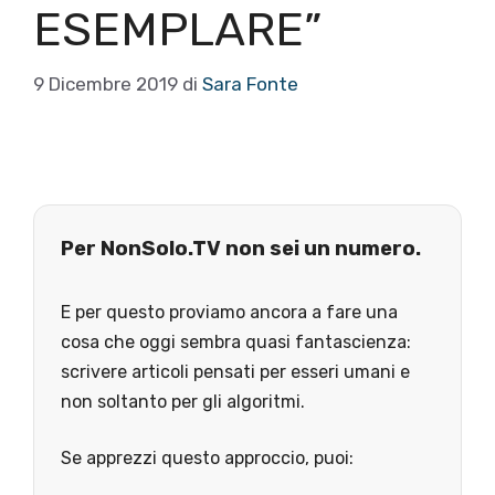
ESEMPLARE”
9 Dicembre 2019
di
Sara Fonte
Per NonSolo.TV non sei un numero.
E per questo proviamo ancora a fare una
cosa che oggi sembra quasi fantascienza:
scrivere articoli pensati per esseri umani e
non soltanto per gli algoritmi.
Se apprezzi questo approccio, puoi: