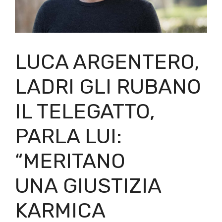
LUCA ARGENTERO,
LADRI GLI RUBANO
IL TELEGATTO,
PARLA LUI:
“MERITANO
UNA GIUSTIZIA
KARMICA