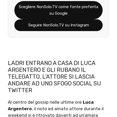
Scegliere NonSolo.TV come fonte preferita
su Google
Seguire NonSolo.TV su Instagram
LADRI ENTRANO A CASA DI LUCA
ARGENTERO E GLI RUBANO IL
TELEGATTO, L’ATTORE SI LASCIA
ANDARE AD UNO SFOGO SOCIAL SU
TWITTER
Al centro del gossip nelle ultime ore
Luca
Argentero
, il noto ed amato attore durante il
weekend si è ritrovato davanti ad un’amara