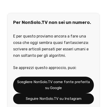
Per NonSolo.TV non sei un numero.
E per questo proviamo ancora a fare una
cosa che oggi sembra quasi fantascienza:
scrivere articoli pensati per esseri umani e
non soltanto per gli algoritmi.
Se apprezzi questo approccio, puoi:
Scegliere NonSolo.TV come fonte preferita
su Google
Seguire NonSolo.TV su Instagram