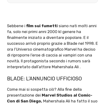
Sebbene i
film sui fumetti
siano nati molti anni
fa, solo nei primi anni 2000 kl genere ha
finalmente iniziato a diventare popolare. E il
successo arrivò proprio grazie a Blade nel 1998. E
ora l’Universo cinematografico Marvel ha deciso
di riproporre l’eroe di caccia ai vampiri con una
novità. Il protagonista secondo i rumors sarà
interpretato dall’attore Mahershala Ali .
BLADE: L’ANNUNCIO UFFICIOSO
Come mai si sospetta ciò? Alla fine della
presentazione dei
Marvel Studios al Comic-
Con di San Diego,
Mahershala Ali ha fatto il suo