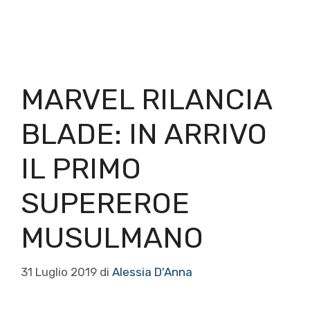
MARVEL RILANCIA
BLADE: IN ARRIVO
IL PRIMO
SUPEREROE
MUSULMANO
31 Luglio 2019
di
Alessia D'Anna