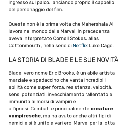
ingresso sul palco, lanciando proprio il cappello
del personaggio del film.
Questa non è la prima volta che Mahershala Ali
lavora nel mondo della Marvel. In precedenza
aveva interpretato Cornell Stokes, alias
Cottonmouth , nella serie di
Netflix
Luke Cage.
LA STORIA DI BLADE E LE SUE NOVITÀ
Blade, vero nome Eric Brooks, è un abile artista
marziale e spadaccino che vanta incredibili
abilità come super forza, resistenza, velocità,
sensi potenziati, invecchiamento rallentato e
immunità ai morsi di vampiri e
all’ipnosi. Combatte principalmente
creature
vampiresche
, ma ha avuto anche altri tipi di
nemici e si è unito a vari eroi Marvel per la lotta