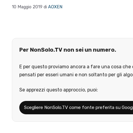
10 Maggio 2019
di
AOXEN
Per NonSolo.TV non sei un numero.
E per questo proviamo ancora a fare una cosa che o
pensati per esseri umani e non soltanto per gli algo
Se apprezzi questo approccio, puoi:
Scegliere NonSolo.TV come fonte preferita su Goog