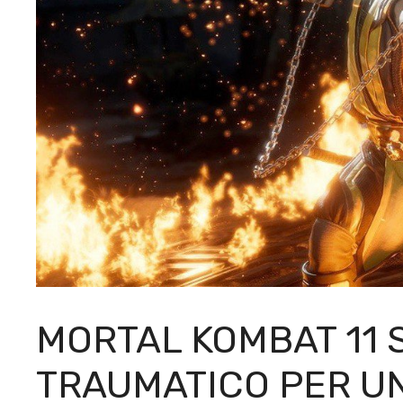
MORTAL KOMBAT 11 
TRAUMATICO PER U