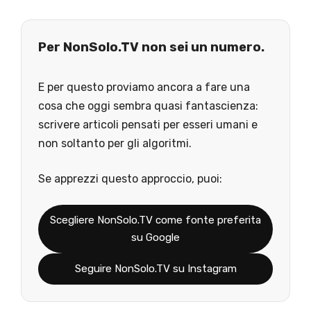
Per NonSolo.TV non sei un numero.
E per questo proviamo ancora a fare una
cosa che oggi sembra quasi fantascienza:
scrivere articoli pensati per esseri umani e
non soltanto per gli algoritmi.
Se apprezzi questo approccio, puoi:
Scegliere NonSolo.TV come fonte preferita
su Google
Seguire NonSolo.TV su Instagram