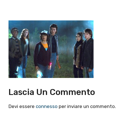
Lascia Un Commento
Devi essere
connesso
per inviare un commento.