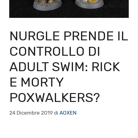
NURGLE PRENDE IL
CONTROLLO DI
ADULT SWIM: RICK
E MORTY
POXWALKERS?
24 Dicembre 2019
di
AOXEN