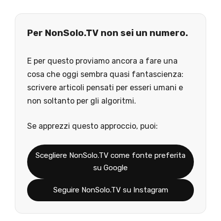
Per NonSolo.TV non sei un numero.
E per questo proviamo ancora a fare una
cosa che oggi sembra quasi fantascienza:
scrivere articoli pensati per esseri umani e
non soltanto per gli algoritmi.
Se apprezzi questo approccio, puoi:
Scegliere NonSolo.TV come fonte preferita
su Google
Seguire NonSolo.TV su Instagram