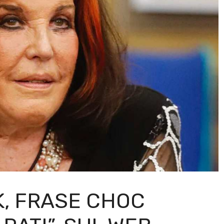
K, FRASE CHOC