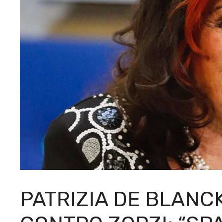
PATRIZIA DE BLANC