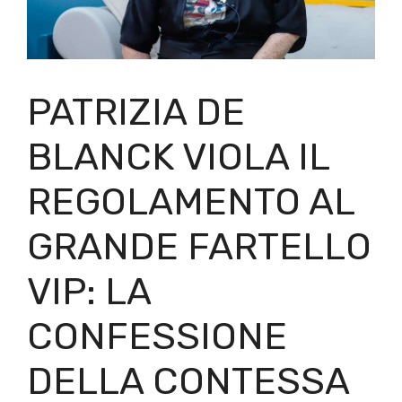
PATRIZIA DE
BLANCK VIOLA IL
REGOLAMENTO AL
GRANDE FARTELLO
VIP: LA
CONFESSIONE
DELLA CONTESSA