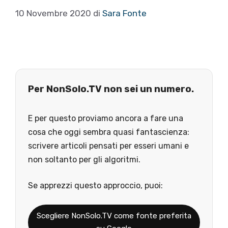
10 Novembre 2020
di
Sara Fonte
Per NonSolo.TV non sei un numero.
E per questo proviamo ancora a fare una
cosa che oggi sembra quasi fantascienza:
scrivere articoli pensati per esseri umani e
non soltanto per gli algoritmi.
Se apprezzi questo approccio, puoi:
Scegliere NonSolo.TV come fonte preferita