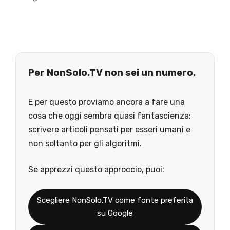
Per NonSolo.TV non sei un numero.
E per questo proviamo ancora a fare una
cosa che oggi sembra quasi fantascienza:
scrivere articoli pensati per esseri umani e
non soltanto per gli algoritmi.
Se apprezzi questo approccio, puoi:
Scegliere NonSolo.TV come fonte preferita
su Google