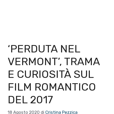
‘PERDUTA NEL
VERMONT’, TRAMA
E CURIOSITÀ SUL
FILM ROMANTICO
DEL 2017
18 Agosto 2020
di
Cristina Pezzica