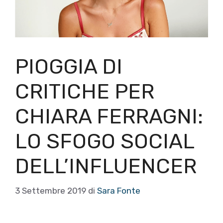
PIOGGIA DI
CRITICHE PER
CHIARA FERRAGNI:
LO SFOGO SOCIAL
DELL’INFLUENCER
3 Settembre 2019
di
Sara Fonte