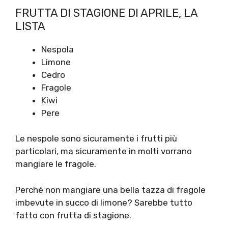
FRUTTA DI STAGIONE DI APRILE, LA
LISTA
Nespola
Limone
Cedro
Fragole
Kiwi
Pere
Le nespole sono sicuramente i frutti più
particolari, ma sicuramente in molti vorrano
mangiare le fragole.
Perché non mangiare una bella tazza di fragole
imbevute in succo di limone? Sarebbe tutto
fatto con frutta di stagione.