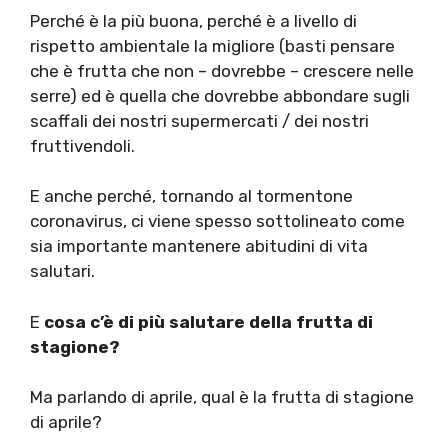
Perché è la più buona, perché è a livello di
rispetto ambientale la migliore (basti pensare
che è frutta che non – dovrebbe – crescere nelle
serre) ed è quella che dovrebbe abbondare sugli
scaffali dei nostri supermercati / dei nostri
fruttivendoli.
E anche perché, tornando al tormentone
coronavirus, ci viene spesso sottolineato come
sia importante mantenere abitudini di vita
salutari.
E
cosa c’è di più salutare della frutta di
stagione?
Ma parlando di aprile, qual è la frutta di stagione
di aprile?