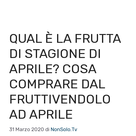
QUAL È LA FRUTTA
DI STAGIONE DI
APRILE? COSA
COMPRARE DAL
FRUTTIVENDOLO
AD APRILE
31 Marzo 2020
di
NonSolo.Tv