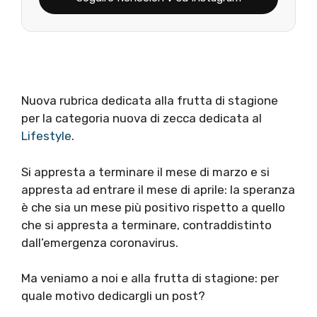
Nuova rubrica dedicata alla frutta di stagione
per la categoria nuova di zecca dedicata al
Lifestyle
.
Si appresta a terminare il mese di marzo e si
appresta ad entrare il mese di aprile: la speranza
è che sia un mese più positivo rispetto a quello
che si appresta a terminare, contraddistinto
dall’emergenza coronavirus.
Ma veniamo a noi e alla frutta di stagione: per
quale motivo dedicargli un post?