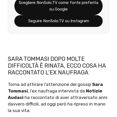
Scegliere NonSolo.TV come fonte preferita
su Google
Seguire NonSolo.TV su Instagram
SARA TOMMASI DOPO MOLTE
DIFFICOLTÀ È RINATA, ECCO COSA HA
RACCONTATO L’EX NAUFRAGA
Torna ad attirare l’attenzione del gossip
Sara
Tommasi
, l’ex naufraga intervista da
Notizie
Audaci
ha raccontato di aver attraversato anni
davvero difficili, ad oggi però ha ripreso in mano
la sua vita.