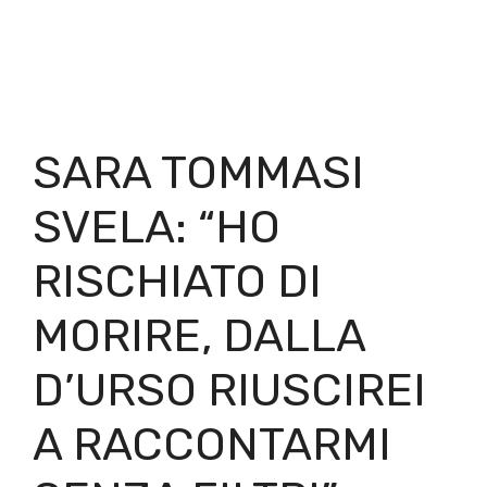
SARA TOMMASI
SVELA: “HO
RISCHIATO DI
MORIRE, DALLA
D’URSO RIUSCIREI
A RACCONTARMI