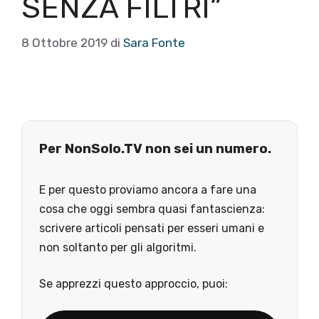
SENZA FILTRI”
8 Ottobre 2019
di
Sara Fonte
Per NonSolo.TV non sei un numero.
E per questo proviamo ancora a fare una
cosa che oggi sembra quasi fantascienza:
scrivere articoli pensati per esseri umani e
non soltanto per gli algoritmi.
Se apprezzi questo approccio, puoi: