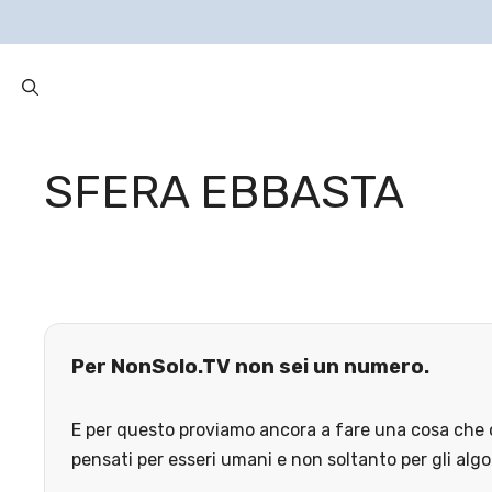
SFERA EBBASTA
Per NonSolo.TV non sei un numero.
E per questo proviamo ancora a fare una cosa che o
pensati per esseri umani e non soltanto per gli algo