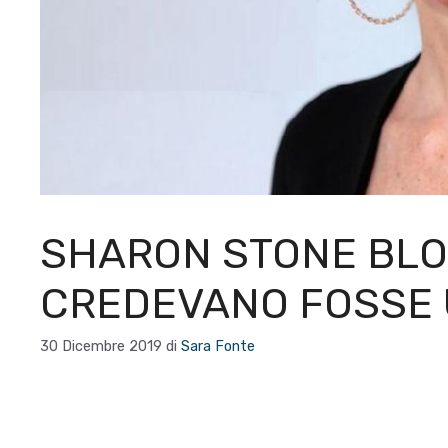
SHARON STONE BLO
CREDEVANO FOSSE 
30 Dicembre 2019
di
Sara Fonte