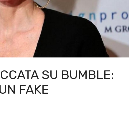
CCATA SU BUMBLE:
UN FAKE