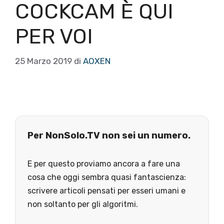
COCKCAM È QUI
PER VOI
25 Marzo 2019
di
AOXEN
Per NonSolo.TV non sei un numero.
E per questo proviamo ancora a fare una
cosa che oggi sembra quasi fantascienza:
scrivere articoli pensati per esseri umani e
non soltanto per gli algoritmi.