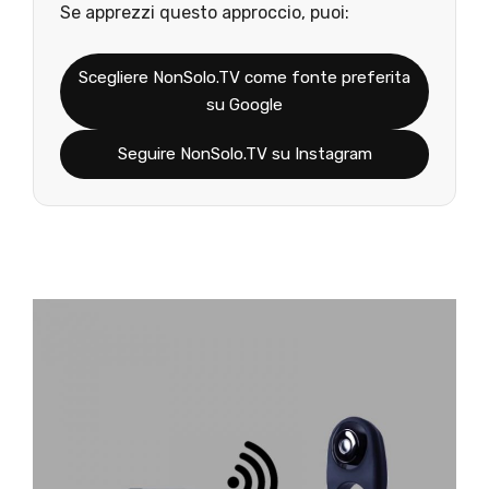
Se apprezzi questo approccio, puoi:
Scegliere NonSolo.TV come fonte preferita
su Google
Seguire NonSolo.TV su Instagram