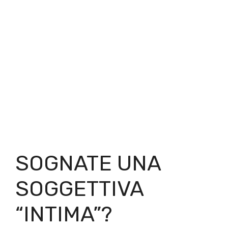
SOGNATE UNA
SOGGETTIVA
“INTIMA”?