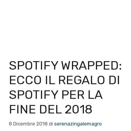
SPOTIFY WRAPPED:
ECCO IL REGALO DI
SPOTIFY PER LA
FINE DEL 2018
8 Dicembre 2018
di
serenazingalemagro