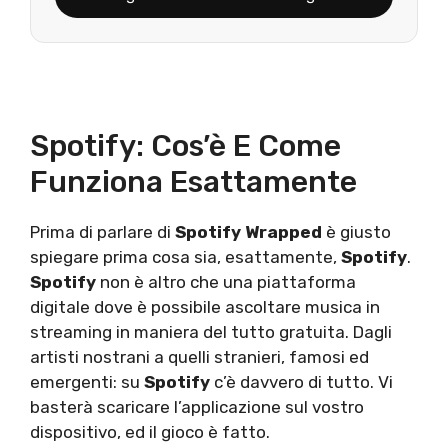
Spotify: Cos’è E Come
Funziona Esattamente
Prima di parlare di
Spotify Wrapped
è giusto
spiegare prima cosa sia, esattamente,
Spotify
.
Spotify
non è altro che una piattaforma
digitale dove è possibile ascoltare musica in
streaming in maniera del tutto gratuita. Dagli
artisti nostrani a quelli stranieri, famosi ed
emergenti: su
Spotify
c’è davvero di tutto. Vi
basterà scaricare l’applicazione sul vostro
dispositivo, ed il gioco è fatto.