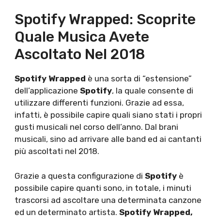
Spotify Wrapped: Scoprite
Quale Musica Avete
Ascoltato Nel 2018
Spotify Wrapped
è una sorta di “estensione”
dell’applicazione
Spotify
, la quale consente di
utilizzare differenti funzioni. Grazie ad essa,
infatti, è possibile capire quali siano stati i propri
gusti musicali nel corso dell’anno. Dal brani
musicali, sino ad arrivare alle band ed ai cantanti
più ascoltati nel 2018.
Grazie a questa configurazione di
Spotify
è
possibile capire quanti sono, in totale, i minuti
trascorsi ad ascoltare una determinata canzone
ed un determinato artista.
Spotify Wrapped,