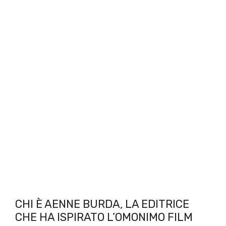
CHI È AENNE BURDA, LA EDITRICE
CHE HA ISPIRATO L’OMONIMO FILM