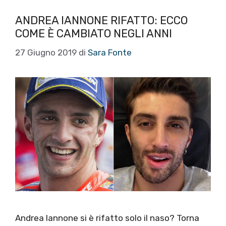
ANDREA IANNONE RIFATTO: ECCO
COME È CAMBIATO NEGLI ANNI
27 Giugno 2019
di
Sara Fonte
Andrea Iannone si è rifatto solo il naso? Torna