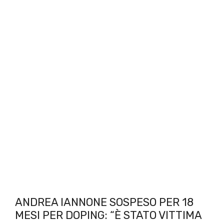
ANDREA IANNONE SOSPESO PER 18
MESI PER DOPING: “È STATO VITTIMA