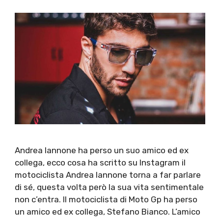
Andrea Iannone ha perso un suo amico ed ex
collega, ecco cosa ha scritto su Instagram il
motociclista Andrea Iannone torna a far parlare
di sé, questa volta però la sua vita sentimentale
non c’entra. Il motociclista di Moto Gp ha perso
un amico ed ex collega, Stefano Bianco. L’amico