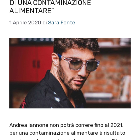
DI UNA CONTAMINAZIONE
ALIMENTARE”
1 Aprile 2020
di
Sara Fonte
Andrea Iannone non potrà correre fino al 2021,
per una contaminazione alimentare è risultato