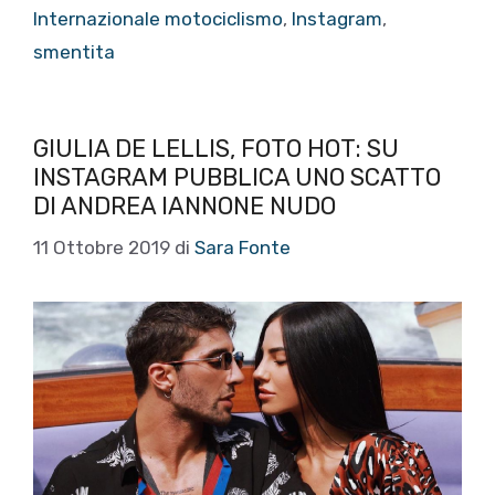
Internazionale motociclismo
,
Instagram
,
smentita
GIULIA DE LELLIS, FOTO HOT: SU
INSTAGRAM PUBBLICA UNO SCATTO
DI ANDREA IANNONE NUDO
11 Ottobre 2019
di
Sara Fonte