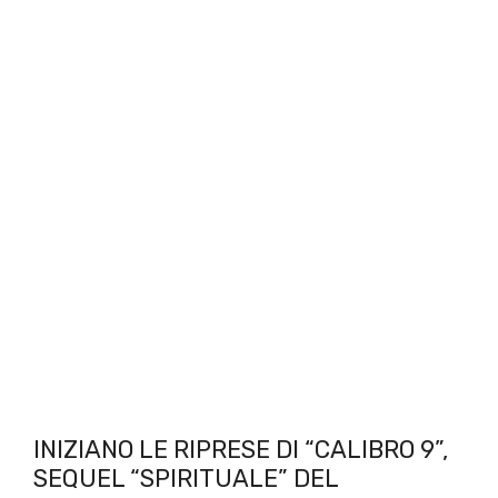
INIZIANO LE RIPRESE DI “CALIBRO 9”,
SEQUEL “SPIRITUALE” DEL