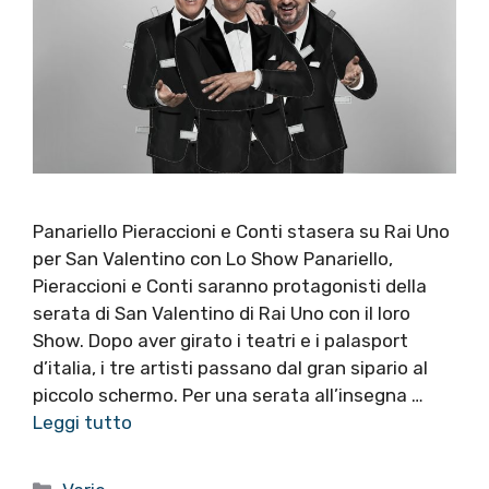
Panariello Pieraccioni e Conti stasera su Rai Uno
per San Valentino con Lo Show Panariello,
Pieraccioni e Conti saranno protagonisti della
serata di San Valentino di Rai Uno con il loro
Show. Dopo aver girato i teatri e i palasport
d’italia, i tre artisti passano dal gran sipario al
piccolo schermo. Per una serata all’insegna …
Leggi tutto
Categorie