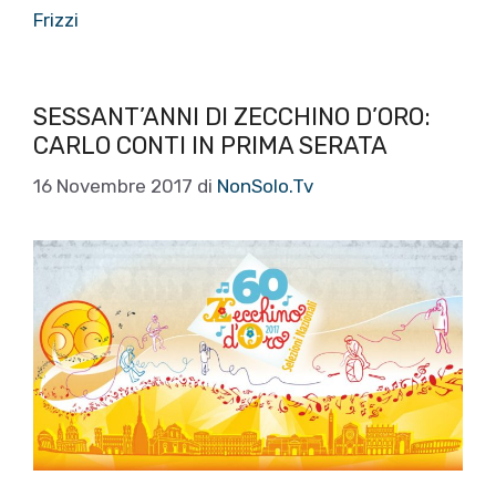
Frizzi
SESSANT’ANNI DI ZECCHINO D’ORO:
CARLO CONTI IN PRIMA SERATA
16 Novembre 2017
di
NonSolo.Tv