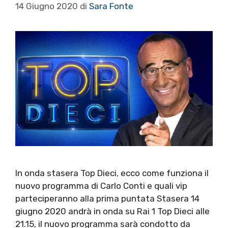
14 Giugno 2020
di
Sara Fonte
In onda stasera Top Dieci, ecco come funziona il
nuovo programma di Carlo Conti e quali vip
parteciperanno alla prima puntata Stasera 14
giugno 2020 andrà in onda su Rai 1 Top Dieci alle
21.15, il nuovo programma sarà condotto da