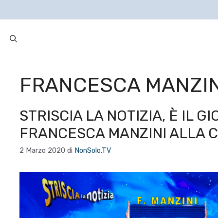
FRANCESCA MANZIN
STRISCIA LA NOTIZIA, È IL G
FRANCESCA MANZINI ALLA 
2 Marzo 2020
di
NonSolo.TV