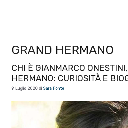
GRAND HERMANO
CHI È GIANMARCO ONESTINI,
HERMANO: CURIOSITÀ E BIO
9 Luglio 2020
di
Sara Fonte