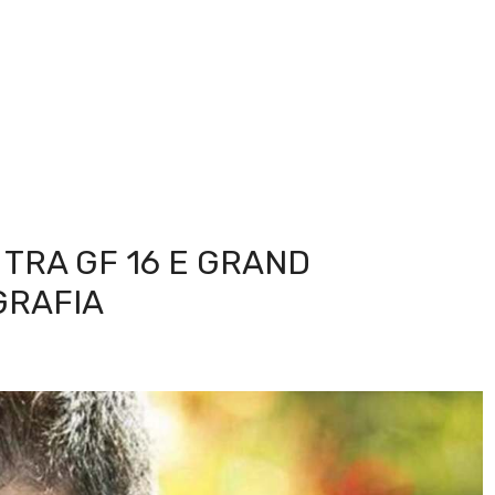
 TRA GF 16 E GRAND
GRAFIA