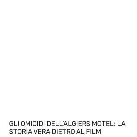
GLI OMICIDI DELL’ALGIERS MOTEL: LA
STORIA VERA DIETRO AL FILM