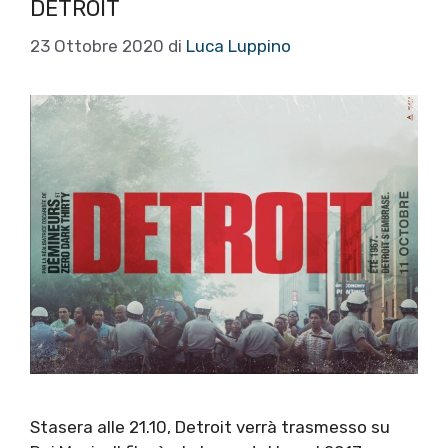
DETROIT
23 Ottobre 2020
di
Luca Luppino
Stasera alle 21.10, Detroit verrà trasmesso su