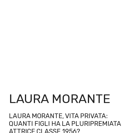
LAURA MORANTE
LAURA MORANTE, VITA PRIVATA:
QUANTI FIGLI HA LA PLURIPREMIATA
ATTRICE CLASSE 1956?