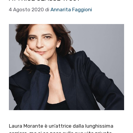
4 Agosto 2020
di
Annarita Faggioni
Laura Morante è un’attrice dalla lunghissima