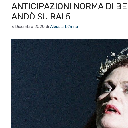
ANTICIPAZIONI NORMA DI BE
ANDÒ SU RAI 5
3 Dicembre 2020
di
Alessia D'Anna