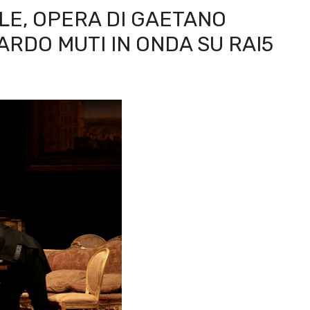
LE, OPERA DI GAETANO
ARDO MUTI IN ONDA SU RAI5