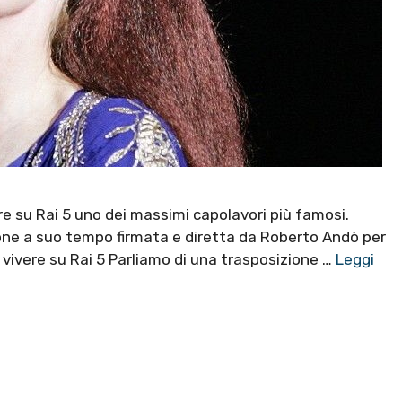
bre su Rai 5 uno dei massimi capolavori più famosi.
ione a suo tempo firmata e diretta da Roberto Andò per
 vivere su Rai 5 Parliamo di una trasposizione …
Leggi