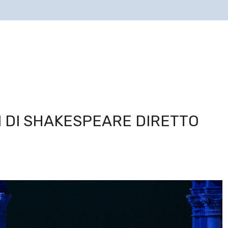
 DI SHAKESPEARE DIRETTO