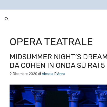
OPERA TEATRALE
MIDSUMMER NIGHT’S DREAM
DA COHEN IN ONDA SU RAI 5
9 Dicembre 2020
di
Alessia D'Anna