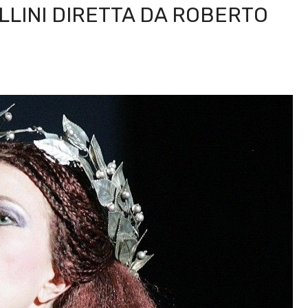
LLINI DIRETTA DA ROBERTO