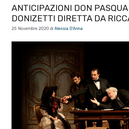
ANTICIPAZIONI DON PASQUA
DONIZETTI DIRETTA DA RICC
25 Novembre 2020
di
Alessia D'Anna