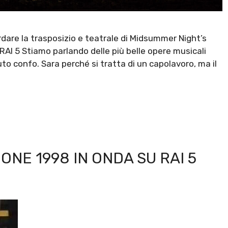
are la trasposizio e teatrale di Midsummer Night’s
RAI 5 Stiamo parlando delle più belle opere musicali
o confo. Sara perché si tratta di un capolavoro, ma il
ONE 1998 IN ONDA SU RAI 5