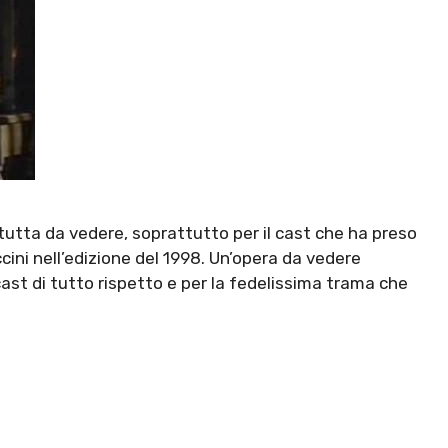
 tutta da vedere, soprattutto per il cast che ha preso
cini nell’edizione del 1998. Un’opera da vedere
ast di tutto rispetto e per la fedelissima trama che